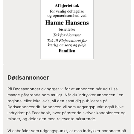
Dødsannoncer
På Dødsannoncer.dk sørger vi for at annoncen når ud til så
mange pårørende som muligt. Når du indrykker annoncen i en
regional eller lokal avis, vil den samtidig publiceres på
Dødsannoncer.dk. Annoncen vil som udgangspunkt også blive
indrykket på Facebook, hvor pårørende skriver kondolencer og
minder, og deler den med relevante pårørende.
Vi anbefaler som udgangspunkt, at man indrykker annoncen på