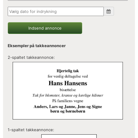
Indsend annonce
Eksempler på takkeannoncer
2-spaltet takkeannonce:
1-spaltet takkeannonce: