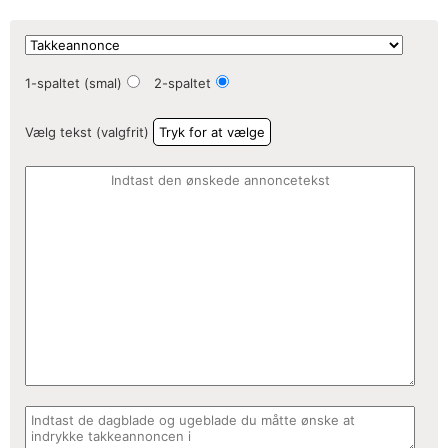
1-spaltet (smal)
2-spaltet
Vælg tekst (valgfrit)
Tryk for at vælge