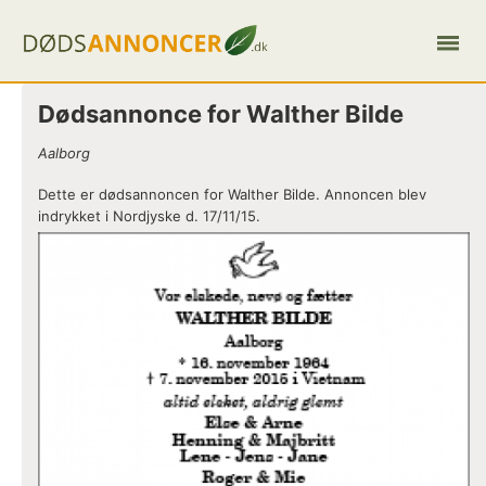
Dødsannonce for Walther Bilde
Aalborg
Dette er dødsannoncen for Walther Bilde. Annoncen blev
indrykket i Nordjyske d. 17/11/15.