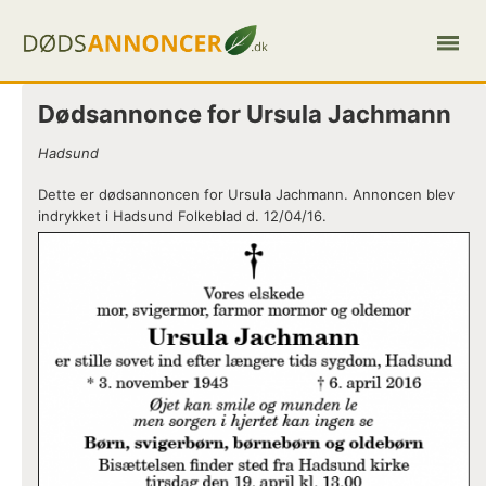
Dødsannonce for Ursula Jachmann
Hadsund
Dette er dødsannoncen for Ursula Jachmann. Annoncen blev
indrykket i Hadsund Folkeblad d. 12/04/16.