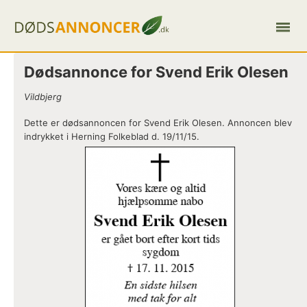
Dødsannonce for Svend Erik Olesen
Vildbjerg
Dette er dødsannoncen for Svend Erik Olesen. Annoncen blev
indrykket i Herning Folkeblad d. 19/11/15.