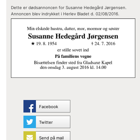
Dette er dødsannoncen for Susanne Hedegård Jørgensen.
Annoncen blev indrykket i Herlev Bladet d. 02/08/2016.
Facebook
Twitter
Send på mail