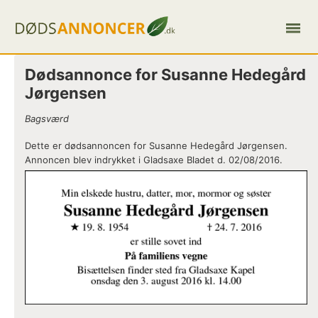
Dødsannonce for Susanne Hedegård
Jørgensen
Bagsværd
Dette er dødsannoncen for Susanne Hedegård Jørgensen.
Annoncen blev indrykket i Gladsaxe Bladet d. 02/08/2016.