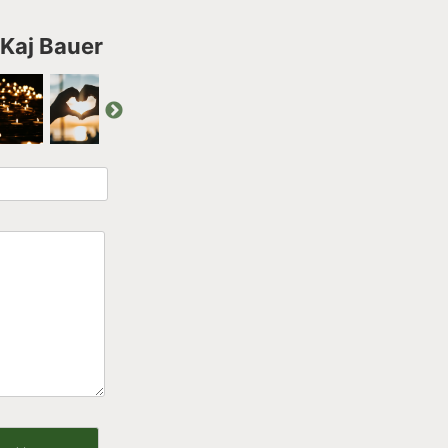
 Kaj Bauer