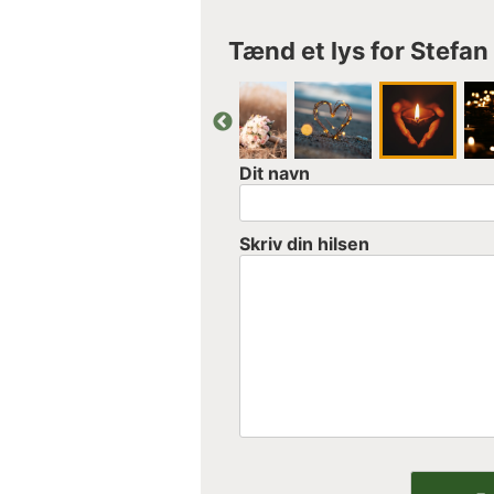
Tænd et lys for Stefan
Dit navn
Skriv din hilsen