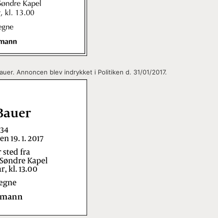
uer. Annoncen blev indrykket i Politiken d. 31/01/2017.