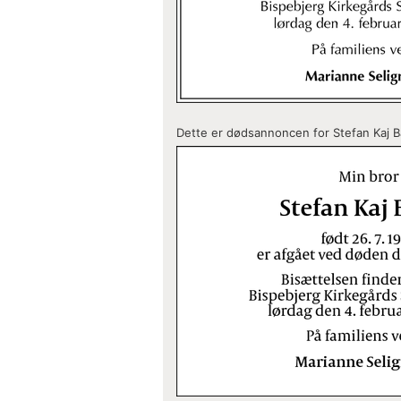
Dette er dødsannoncen for Stefan Kaj Ba