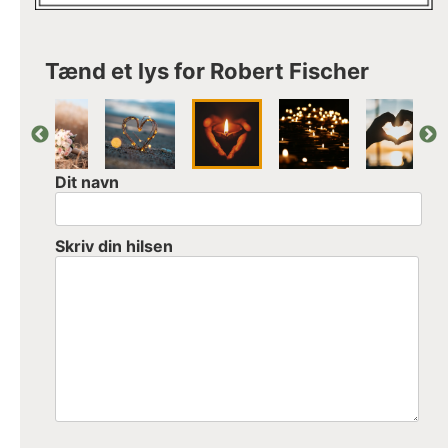
Tænd et lys for Robert Fischer
Dit navn
Skriv din hilsen