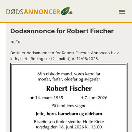
Dødsannonce for Robert Fischer
Holte
Dette er dødsannoncen for Robert Fischer. Annoncen blev
indrykket i Berlingske (2-spaltet) d. 12/06/2026.