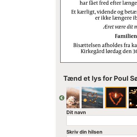
Tænd et lys for Poul 
Dit navn
Skriv din hilsen