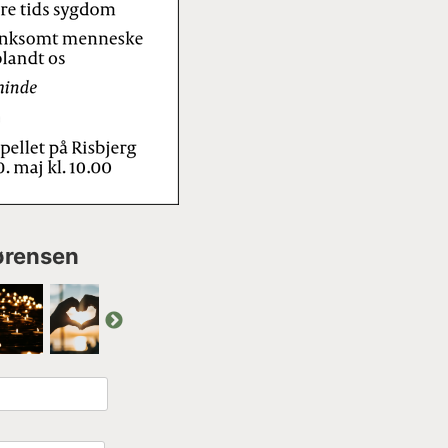
Sørensen