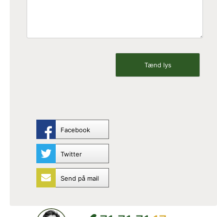
Facebook
Twitter
Send på mail