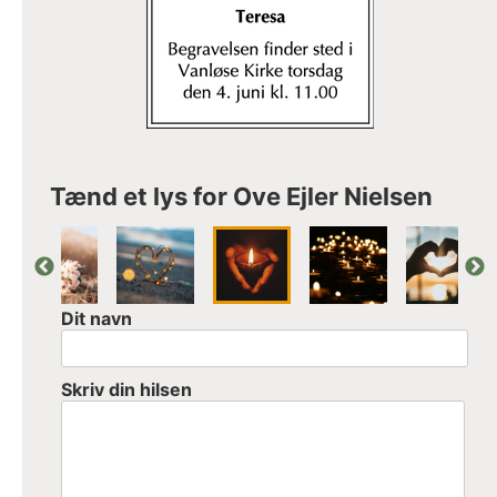
Tænd et lys for Ove Ejler Nielsen
Dit navn
Skriv din hilsen