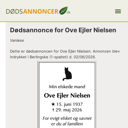
Dødsannonce for Ove Ejler Nielsen
Vanløse
Dette er dødsannoncen for Ove Ejler Nielsen. Annoncen blev
indrykket i Berlingske (1-spaltet) d. 02/06/2026.