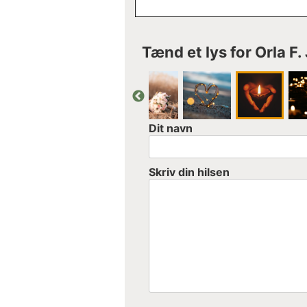
Tænd et lys for Orla F
Dit navn
Skriv din hilsen