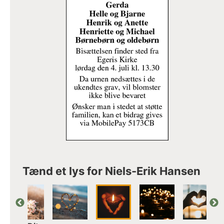
Tænd et lys for Niels-Erik Hansen