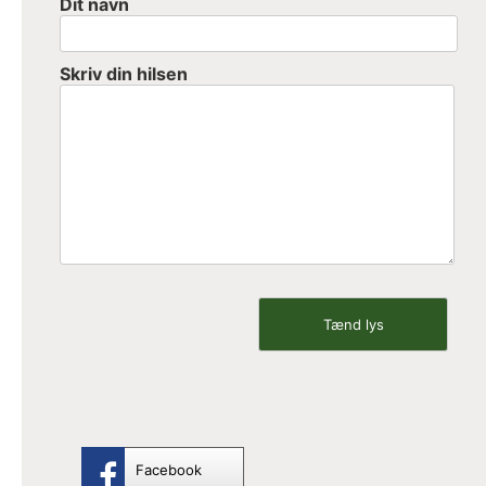
Dit navn
Skriv din hilsen
Facebook