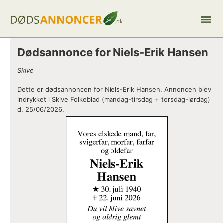
Dødsannonce for Niels-Erik Hansen
Skive
Dette er dødsannoncen for Niels-Erik Hansen. Annoncen blev
indrykket i Skive Folkeblad (mandag-tirsdag + torsdag-lørdag)
d. 25/06/2026.