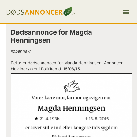
Dødsannonce for Magda
Henningsen
København
Dette er dødsannoncen for Magda Henningsen. Annoncen
blev indrykket i Politiken d. 15/08/15.