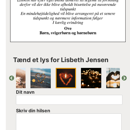
Tænd et lys for Lisbeth Jensen
Dit navn
Skriv din hilsen