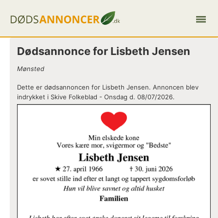
Dødsannonce for Lisbeth Jensen
Mønsted
Dette er dødsannoncen for Lisbeth Jensen. Annoncen blev
indrykket i Skive Folkeblad - Onsdag d. 08/07/2026.