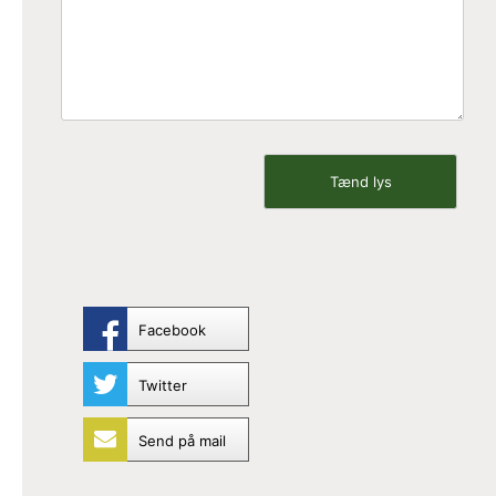
Facebook
Twitter
Send på mail