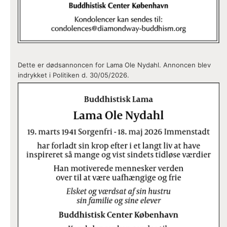
Dette er dødsannoncen for Lama Ole Nydahl. Annoncen blev
indrykket i Politiken d. 30/05/2026.