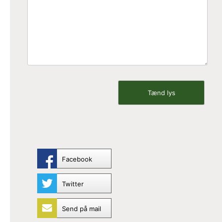
Facebook
Twitter
Send på mail