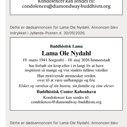
Dette er dødsannoncen for Lama Ole Nydahl. Annoncen blev
indrykket i Jyllands-Posten d. 30/05/2026.
Dette er dødsannoncen for Lama Ole Nydahl. Annoncen blev