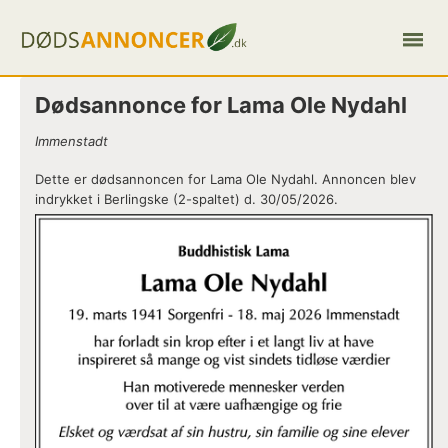
Dødsannonce for Lama Ole Nydahl
Immenstadt
Dette er dødsannoncen for Lama Ole Nydahl. Annoncen blev
indrykket i Berlingske (2-spaltet) d. 30/05/2026.