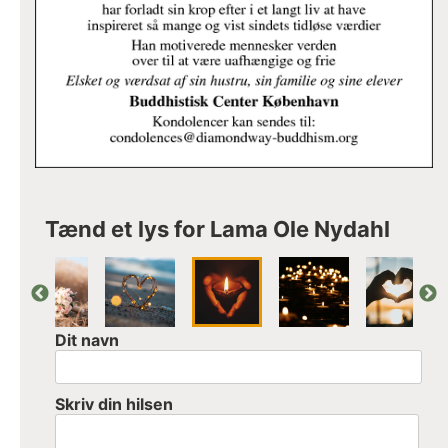
Tænd et lys for Lama Ole Nydahl
Dit navn
Skriv din hilsen