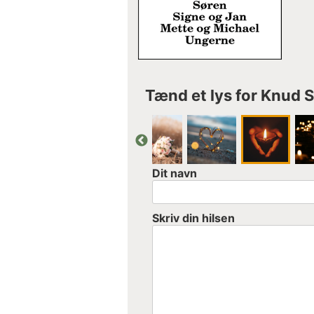
Tænd et lys for Knud
Dit navn
Skriv din hilsen