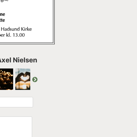
Axel Nielsen