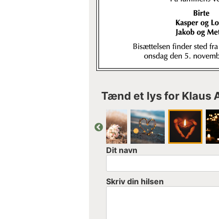
Tænd et lys for Klaus 
Dit navn
Skriv din hilsen