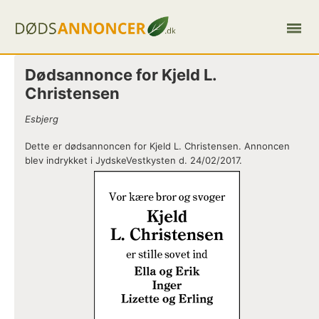
Dødsannonce for Kjeld L.
Christensen
Esbjerg
Dette er dødsannoncen for Kjeld L. Christensen. Annoncen
blev indrykket i JydskeVestkysten d. 24/02/2017.