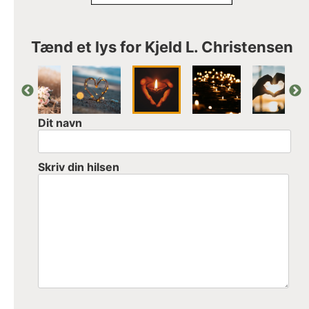
Tænd et lys for Kjeld L. Christensen
Dit navn
Skriv din hilsen