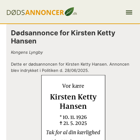
Dødsannonce for Kirsten Ketty
Hansen
Kongens Lyngby
Dette er dødsannoncen for Kirsten Ketty Hansen. Annoncen
blev indrykket i Politiken d. 28/06/2025.