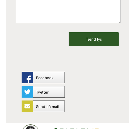
Facebook
Twitter
Send på mail