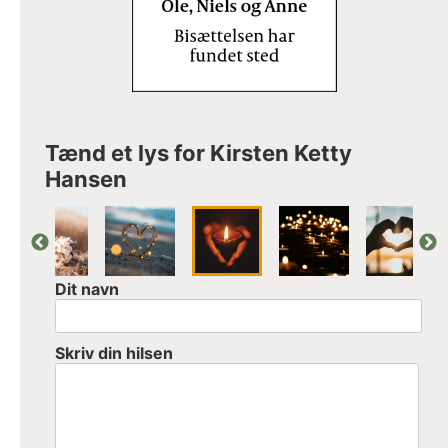
Tænd et lys for Kirsten Ketty
Hansen
Dit navn
Skriv din hilsen