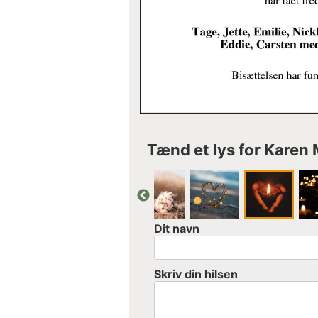
Tænd et lys for Karen 
Dit navn
Skriv din hilsen