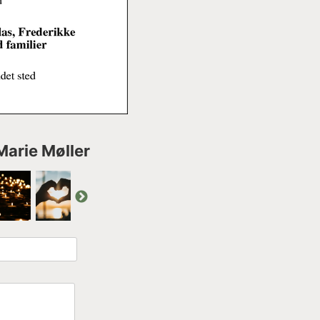
Marie Møller