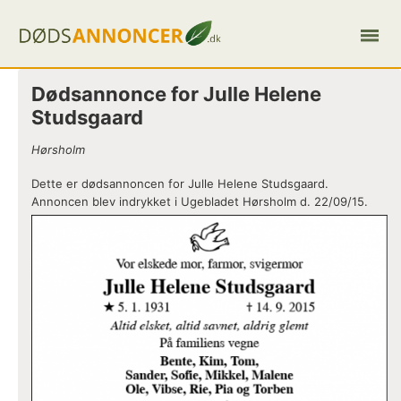
Dødsannonce for Julle Helene
Studsgaard
Hørsholm
Dette er dødsannoncen for Julle Helene Studsgaard.
Annoncen blev indrykket i Ugebladet Hørsholm d. 22/09/15.