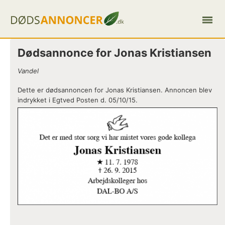
Dødsannonce for Jonas Kristiansen
Vandel
Dette er dødsannoncen for Jonas Kristiansen. Annoncen blev
indrykket i Egtved Posten d. 05/10/15.