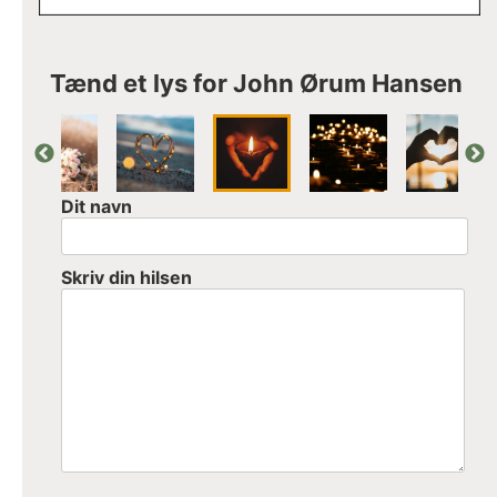
Tænd et lys for John Ørum Hansen
Dit navn
Skriv din hilsen