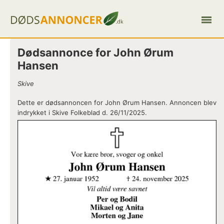
Dødsannonce for John Ørum
Hansen
Skive
Dette er dødsannoncen for John Ørum Hansen. Annoncen blev
indrykket i Skive Folkeblad d. 26/11/2025.