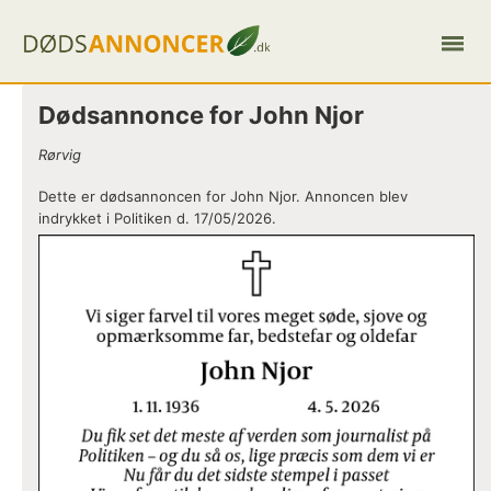
Dødsannonce for John Njor
Rørvig
Dette er dødsannoncen for John Njor. Annoncen blev
indrykket i Politiken d. 17/05/2026.