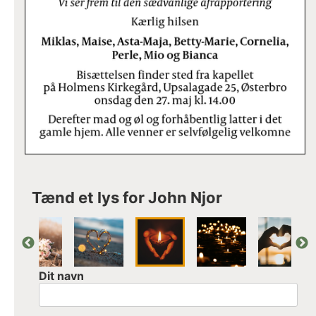
Tænd et lys for John Njor
Dit navn