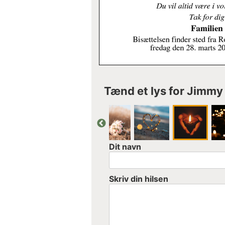
Tænd et lys for Jimmy
Dit navn
Skriv din hilsen