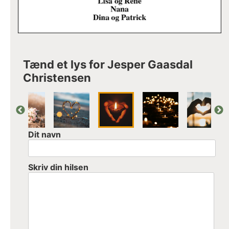
Tænd et lys for Jesper Gaasdal
Christensen
Dit navn
Skriv din hilsen