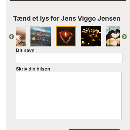
Tænd et lys for Jens Viggo Jensen
Dit navn
Skriv din hilsen