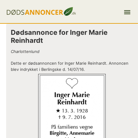
Dødsannonce for Inger Marie
Reinhardt
Charlottenlund
Dette er dødsannoncen for Inger Marie Reinhardt. Annoncen
blev indrykket i Berlingske d. 14/07/16.