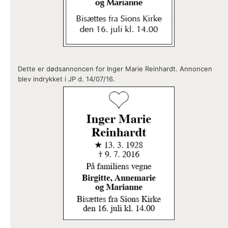
Dette er dødsannoncen for Inger Marie Reinhardt. Annoncen
blev indrykket i JP d. 14/07/16.