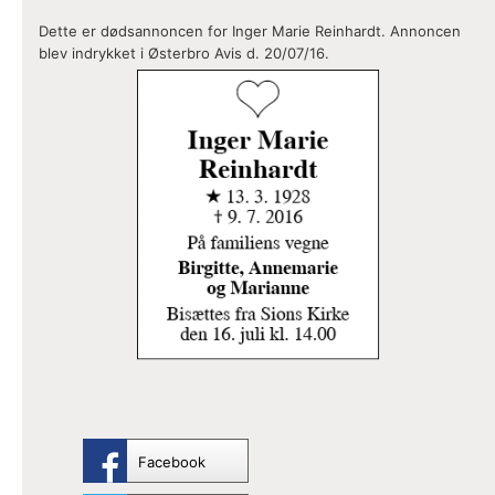
Dette er dødsannoncen for Inger Marie Reinhardt. Annoncen
blev indrykket i Østerbro Avis d. 20/07/16.
Facebook