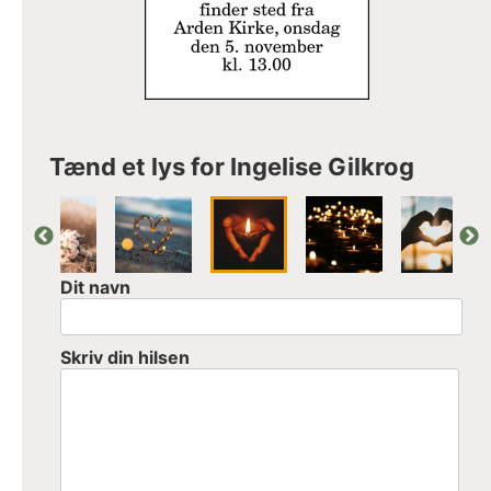
Tænd et lys for Ingelise Gilkrog
Dit navn
Skriv din hilsen