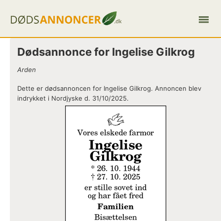
Dødsannonce for Ingelise Gilkrog
Arden
Dette er dødsannoncen for Ingelise Gilkrog. Annoncen blev
indrykket i Nordjyske d. 31/10/2025.