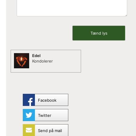
Edel
Kondolerer
Facebook
Twitter
Send på mail