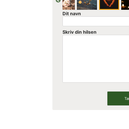
Dit navn
Skriv din hilsen