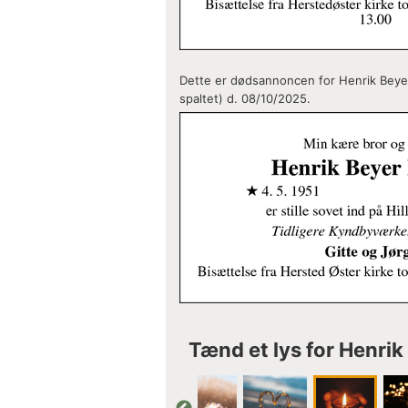
Dette er dødsannoncen for Henrik Beyer
spaltet) d. 08/10/2025.
Tænd et lys for Henri