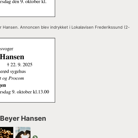
 Hansen. Annoncen blev indrykket i Lokalavisen Frederikssund (2-
k Beyer Hansen