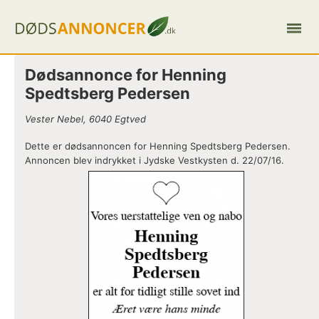
Dødsannonce for Henning
Spedtsberg Pedersen
Vester Nebel, 6040 Egtved
Dette er dødsannoncen for Henning Spedtsberg Pedersen.
Annoncen blev indrykket i Jydske Vestkysten d. 22/07/16.