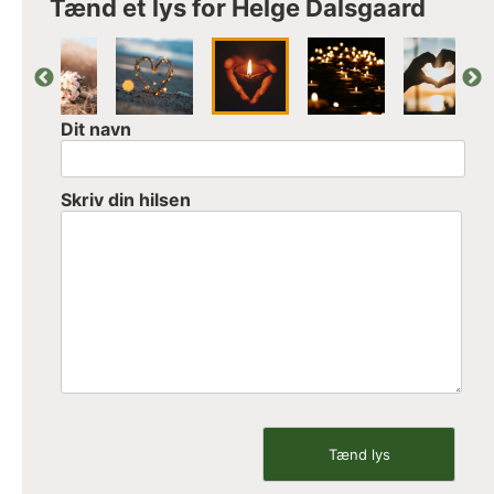
Tænd et lys for Helge Dalsgaard
Dit navn
Skriv din hilsen