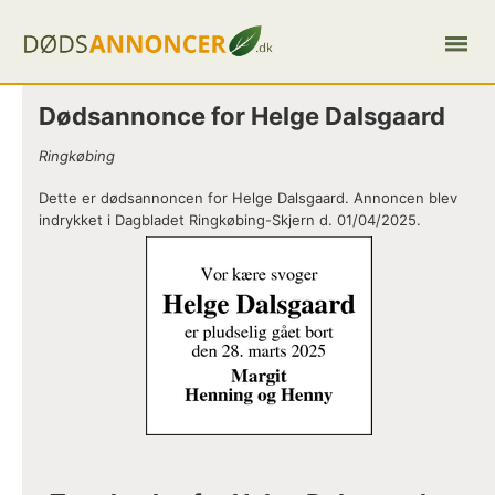
Dødsannonce for Helge Dalsgaard
Ringkøbing
Dette er dødsannoncen for Helge Dalsgaard. Annoncen blev
indrykket i Dagbladet Ringkøbing-Skjern d. 01/04/2025.