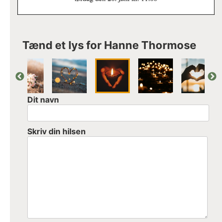
Tænd et lys for Hanne Thormose
Dit navn
Skriv din hilsen