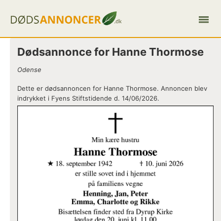
Dødsannonce for Hanne Thormose
Odense
Dette er dødsannoncen for Hanne Thormose. Annoncen blev
indrykket i Fyens Stiftstidende d. 14/06/2026.