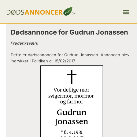
Dødsannonce for Gudrun Jonassen
Frederiksværk
Dette er dødsannoncen for Gudrun Jonassen. Annoncen blev
indrykket i Politiken d. 15/02/2017.