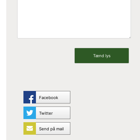
Facebook
Twitter
Send på mail