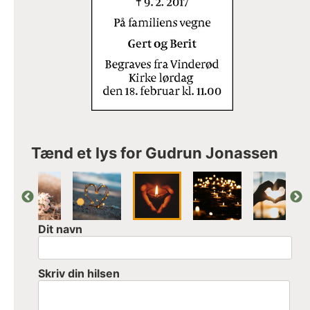
Tænd et lys for Gudrun Jonassen
Dit navn
Skriv din hilsen