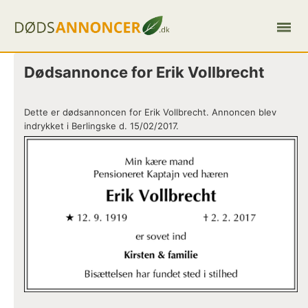
Dødsannonce for Erik Vollbrecht
Dette er dødsannoncen for Erik Vollbrecht. Annoncen blev
indrykket i Berlingske d. 15/02/2017.