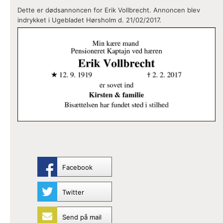
Dette er dødsannoncen for Erik Vollbrecht. Annoncen blev
indrykket i Ugebladet Hørsholm d. 21/02/2017.
Facebook
Twitter
Send på mail