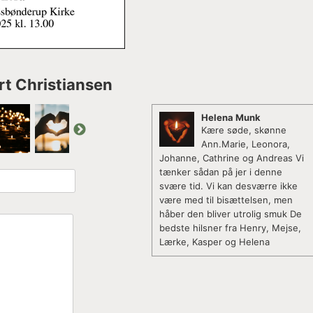
urt Christiansen
Helena Munk
Kære søde, skønne
Ann.Marie, Leonora,
Johanne, Cathrine og Andreas Vi
tænker sådan på jer i denne
svære tid. Vi kan desværre ikke
være med til bisættelsen, men
håber den bliver utrolig smuk De
bedste hilsner fra Henry, Mejse,
Lærke, Kasper og Helena