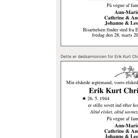
Dette er dødsannoncen for Erik Kurt Chr