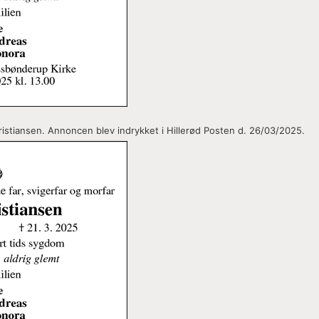
istiansen. Annoncen blev indrykket i Hillerød Posten d. 26/03/2025.