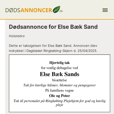
Dødsannonce for Else Bæk Sand
Holstebro
Dette er taksigelsen for Else Bæk Sand. Annoncen blev
indrykket i Dagbladet Ringkøbing-Skjern d. 25/04/2025.