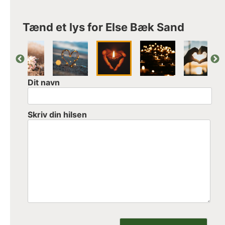
Tænd et lys for Else Bæk Sand
Dit navn
Skriv din hilsen