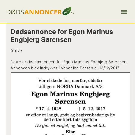
Dødsannonce for Egon Marinus
Engbjerg Sørensen
Greve
Dette er dødsannoncen for Egon Marinus Engbjerg Sørensen.
Annoncen blev indrykket i Vendelbo Posten d. 13/12/2017.