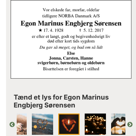
Tænd et lys for Egon Marinus
Engbjerg Sørensen