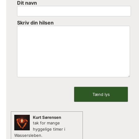
Dit navn
Skriv din hilsen
Kurt Sørensen
tak for mange
hyggelige timer i
Wassersleben.