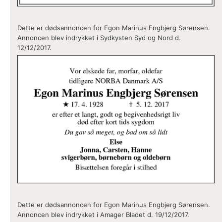
Dette er dødsannoncen for Egon Marinus Engbjerg Sørensen.
Annoncen blev indrykket i Sydkysten Syd og Nord d.
12/12/2017.
Dette er dødsannoncen for Egon Marinus Engbjerg Sørensen.
Annoncen blev indrykket i Amager Bladet d. 19/12/2017.