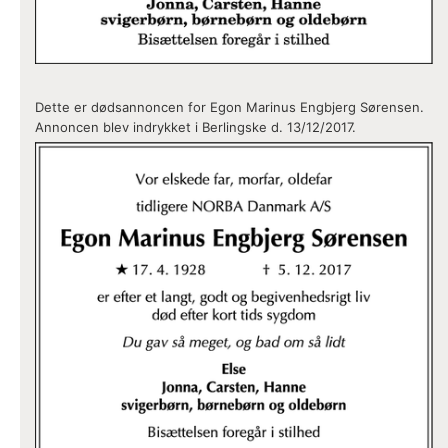
Dette er dødsannoncen for Egon Marinus Engbjerg Sørensen.
Annoncen blev indrykket i Berlingske d. 13/12/2017.