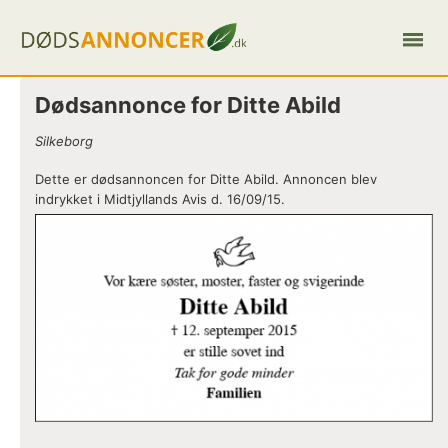
Dødsannonce for Ditte Abild
Silkeborg
Dette er dødsannoncen for Ditte Abild. Annoncen blev
indrykket i Midtjyllands Avis d. 16/09/15.