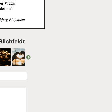
Blichfeldt