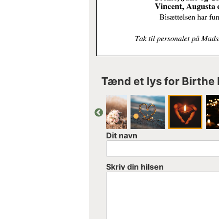
Tænd et lys for Birthe 
Dit navn
Skriv din hilsen