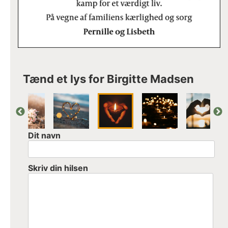
Tænd et lys for Birgitte Madsen
Dit navn
Skriv din hilsen