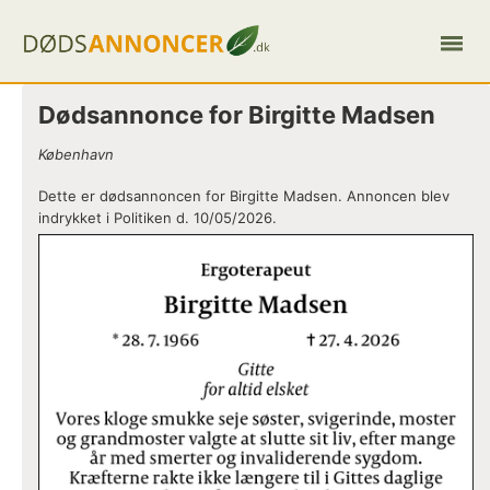
Dødsannonce for Birgitte Madsen
København
Dette er dødsannoncen for Birgitte Madsen. Annoncen blev
indrykket i Politiken d. 10/05/2026.