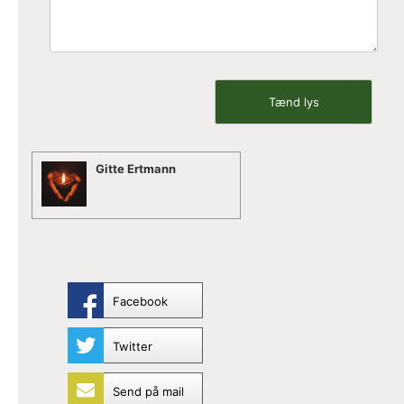
Gitte Ertmann
Facebook
Twitter
Send på mail