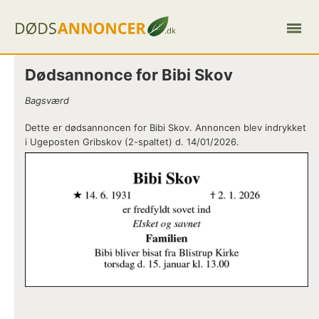
Dødsannonce for Bibi Skov
Bagsværd
Dette er dødsannoncen for Bibi Skov. Annoncen blev indrykket
i Ugeposten Gribskov (2-spaltet) d. 14/01/2026.