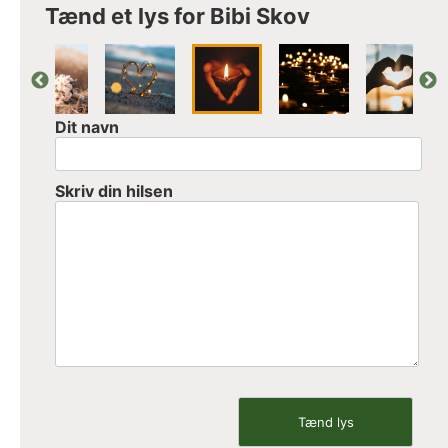
Tænd et lys for Bibi Skov
Dit navn
Skriv din hilsen