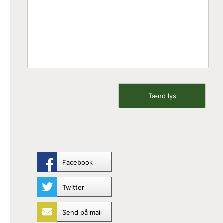
Facebook
Twitter
Send på mail