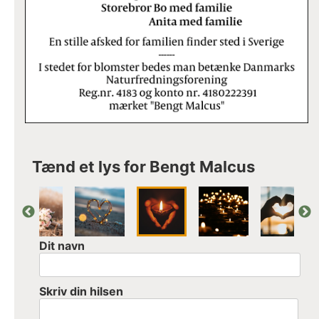
Tænd et lys for Bengt Malcus
Dit navn
Skriv din hilsen