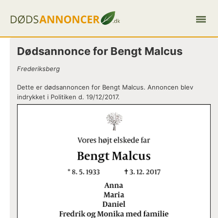
Dødsannonce for Bengt Malcus
Frederiksberg
Dette er dødsannoncen for Bengt Malcus. Annoncen blev
indrykket i Politiken d. 19/12/2017.