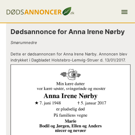
Dødsannonce for Anna Irene Nørby
Smørumnedre
Dette er dødsannoncen for Anna Irene Nørby. Annoncen blev
indrykket i Dagbladet Holstebro-Lemvig-Struer d. 13/01/2017.