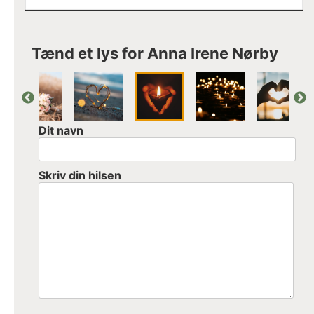
Tænd et lys for Anna Irene Nørby
Dit navn
Skriv din hilsen