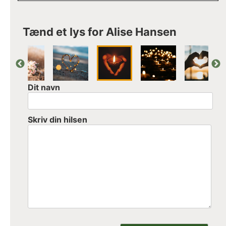
Tænd et lys for Alise Hansen
Dit navn
Skriv din hilsen