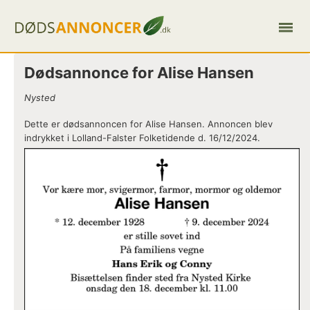
Dødsannonce for Alise Hansen
Nysted
Dette er dødsannoncen for Alise Hansen. Annoncen blev
indrykket i Lolland-Falster Folketidende d. 16/12/2024.