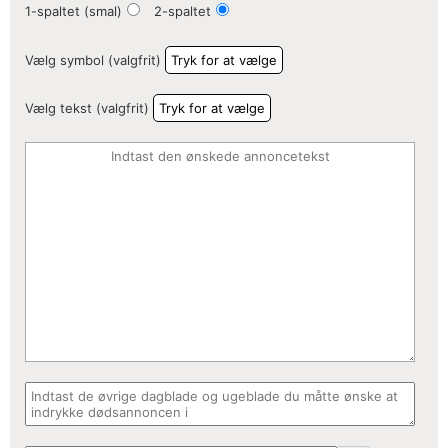
1-spaltet (smal)
2-spaltet
Vælg symbol (valgfrit)
Tryk for at vælge
Vælg tekst (valgfrit)
Tryk for at vælge