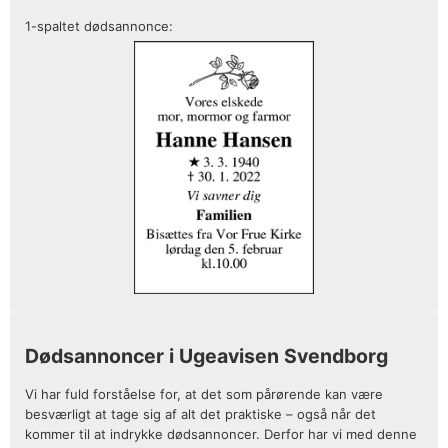
1-spaltet dødsannonce:
Dødsannoncer i Ugeavisen Svendborg
Vi har fuld forståelse for, at det som pårørende kan være
besværligt at tage sig af alt det praktiske – også når det
kommer til at indrykke dødsannoncer. Derfor har vi med denne