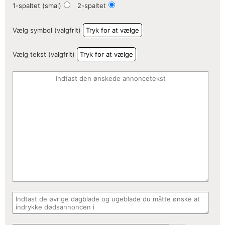
1-spaltet (smal)
2-spaltet
Vælg symbol (valgfrit)
Tryk for at vælge
Vælg tekst (valgfrit)
Tryk for at vælge