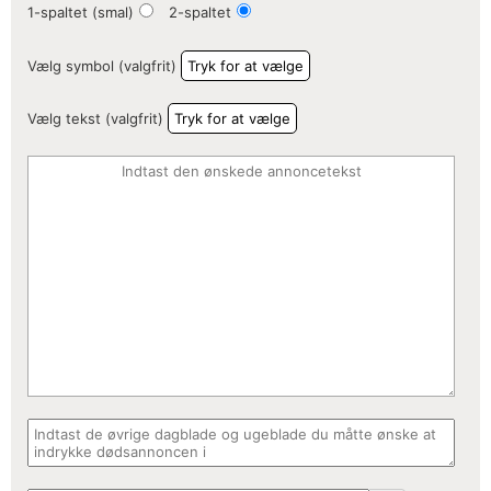
1-spaltet (smal)
2-spaltet
Vælg symbol (valgfrit)
Tryk for at vælge
Vælg tekst (valgfrit)
Tryk for at vælge