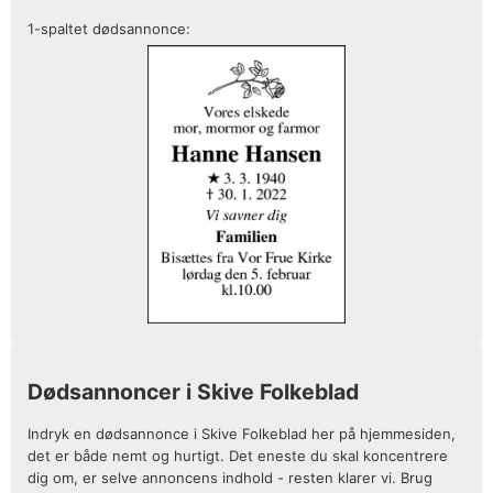
1-spaltet dødsannonce:
Dødsannoncer i Skive Folkeblad
Indryk en dødsannonce i Skive Folkeblad her på hjemmesiden,
det er både nemt og hurtigt. Det eneste du skal koncentrere
dig om, er selve annoncens indhold - resten klarer vi. Brug