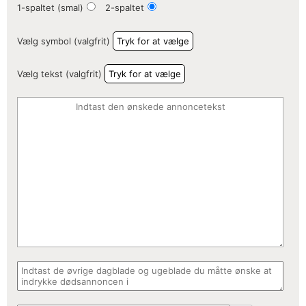
1-spaltet (smal)
2-spaltet
Vælg symbol (valgfrit)
Tryk for at vælge
Vælg tekst (valgfrit)
Tryk for at vælge