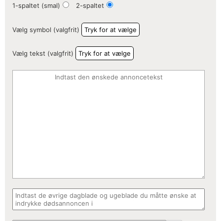
1-spaltet (smal)
2-spaltet
Vælg symbol (valgfrit)
Tryk for at vælge
Vælg tekst (valgfrit)
Tryk for at vælge