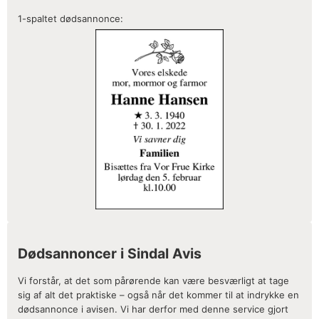
1-spaltet dødsannonce:
Dødsannoncer i Sindal Avis
Vi forstår, at det som pårørende kan være besværligt at tage
sig af alt det praktiske – også når det kommer til at indrykke en
dødsannonce i avisen. Vi har derfor med denne service gjort