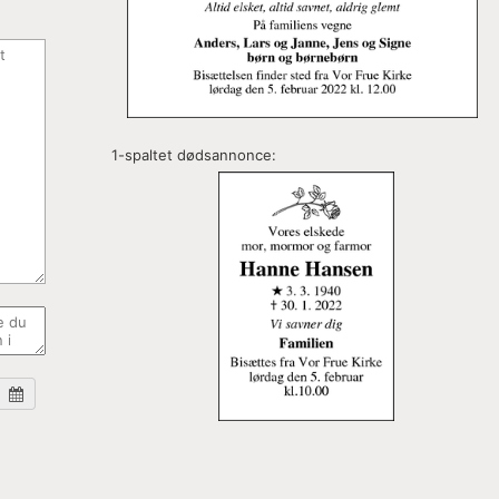
1-spaltet dødsannonce: